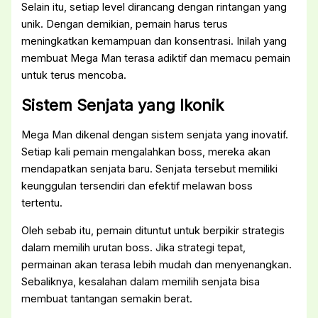
Selain itu, setiap level dirancang dengan rintangan yang
unik. Dengan demikian, pemain harus terus
meningkatkan kemampuan dan konsentrasi. Inilah yang
membuat Mega Man terasa adiktif dan memacu pemain
untuk terus mencoba.
Sistem Senjata yang Ikonik
Mega Man dikenal dengan sistem senjata yang inovatif.
Setiap kali pemain mengalahkan boss, mereka akan
mendapatkan senjata baru. Senjata tersebut memiliki
keunggulan tersendiri dan efektif melawan boss
tertentu.
Oleh sebab itu, pemain dituntut untuk berpikir strategis
dalam memilih urutan boss. Jika strategi tepat,
permainan akan terasa lebih mudah dan menyenangkan.
Sebaliknya, kesalahan dalam memilih senjata bisa
membuat tantangan semakin berat.