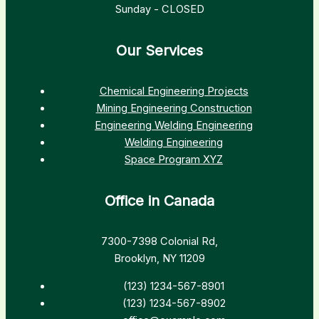
Sunday - CLOSED
Our Services
Chemical Engineering Projects
Mining Engineering Construction
Engineering Welding Engineering
Welding Engineering
Space Program XYZ
Office in Canada
7300-7398 Colonial Rd,
Brooklyn, NY 11209
(123) 1234-567-8901
(123) 1234-567-8902