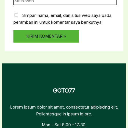
Simpan nama, email, dan situs web saya pada
peramban ini untuk komentar saya berikutnya.
GOTO77
Lorem ipsum dolor sit amet, consectetur adipiscing elit.
Pellentesque in ipsum id orc.
Mon - Sat 8:00 - 17:30,