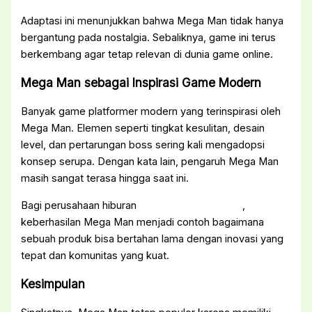
Adaptasi ini menunjukkan bahwa Mega Man tidak hanya
bergantung pada nostalgia. Sebaliknya, game ini terus
berkembang agar tetap relevan di dunia game online.
Mega Man sebagai Inspirasi Game Modern
Banyak game platformer modern yang terinspirasi oleh
Mega Man. Elemen seperti tingkat kesulitan, desain
level, dan pertarungan boss sering kali mengadopsi
konsep serupa. Dengan kata lain, pengaruh Mega Man
masih sangat terasa hingga saat ini.
Bagi perusahaan hiburan
digital seperti
Goto77
,
keberhasilan Mega Man menjadi contoh bagaimana
sebuah produk bisa bertahan lama dengan inovasi yang
tepat dan komunitas yang kuat.
Kesimpulan