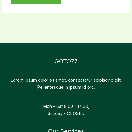
GOTO77
Lorem ipsum dolor sit amet, consectetur adipiscing elit.
Pellentesque in ipsum id orc.
Mon - Sat 8:00 - 17:30,
Sunday - CLOSED
Our Services