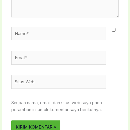
Name*
Email*
Situs
Web
Simpan nama, email, dan situs web saya pada
peramban ini untuk komentar saya berikutnya.