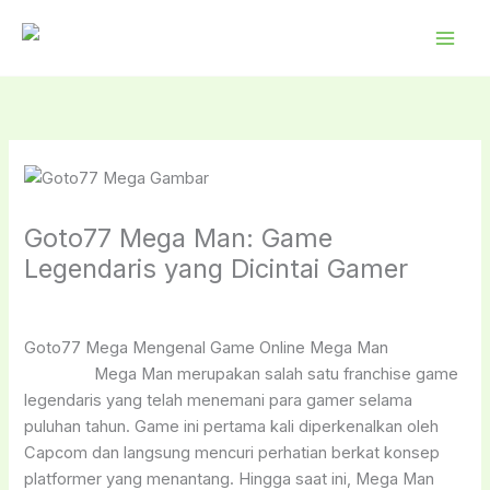
Lewati
ke
konten
Goto77 Mega Man: Game
Legendaris yang Dicintai Gamer
Tinggalkan Komentar
/
Uncategorized
/ Oleh
black169
Goto77 Mega Mengenal Game Online Mega Man
Goto77
Mega Man merupakan salah satu franchise game
legendaris yang telah menemani para gamer selama
puluhan tahun. Game ini pertama kali diperkenalkan oleh
Capcom dan langsung mencuri perhatian berkat konsep
platformer yang menantang. Hingga saat ini, Mega Man