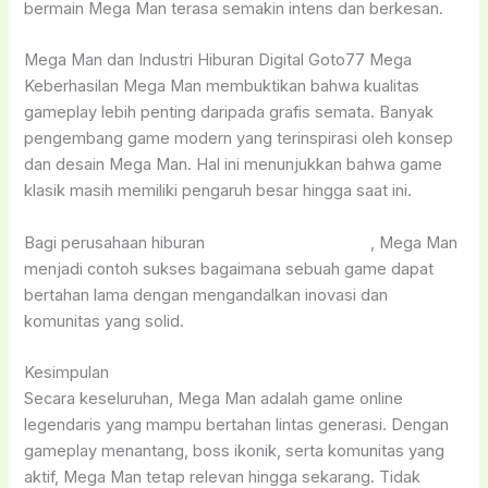
bermain Mega Man terasa semakin intens dan berkesan.
Mega Man dan Industri Hiburan Digital Goto77 Mega
Keberhasilan Mega Man membuktikan bahwa kualitas
gameplay lebih penting daripada grafis semata. Banyak
pengembang game modern yang terinspirasi oleh konsep
dan desain Mega Man. Hal ini menunjukkan bahwa game
klasik masih memiliki pengaruh besar hingga saat ini.
Bagi perusahaan hiburan
digital seperti
Goto77
, Mega Man
menjadi contoh sukses bagaimana sebuah game dapat
bertahan lama dengan mengandalkan inovasi dan
komunitas yang solid.
Kesimpulan
Secara keseluruhan, Mega Man adalah game online
legendaris yang mampu bertahan lintas generasi. Dengan
gameplay menantang, boss ikonik, serta komunitas yang
aktif, Mega Man tetap relevan hingga sekarang. Tidak