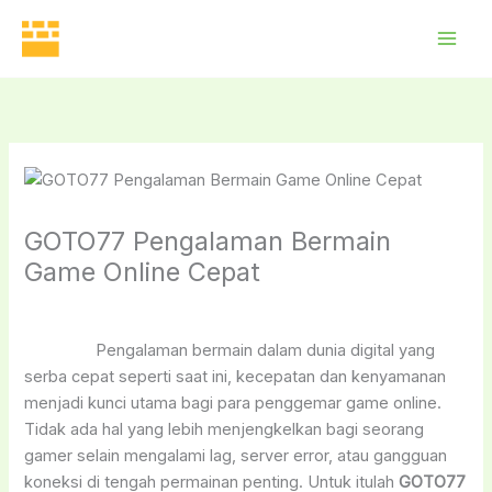
Lewati
ke
konten
GOTO77 Pengalaman Bermain
Game Online Cepat
Tinggalkan Komentar
/
Uncategorized
/ Oleh
black169
GOTO77
Pengalaman bermain dalam dunia digital yang
serba cepat seperti saat ini, kecepatan dan kenyamanan
menjadi kunci utama bagi para penggemar game online.
Tidak ada hal yang lebih menjengkelkan bagi seorang
gamer selain mengalami lag, server error, atau gangguan
koneksi di tengah permainan penting. Untuk itulah
GOTO77