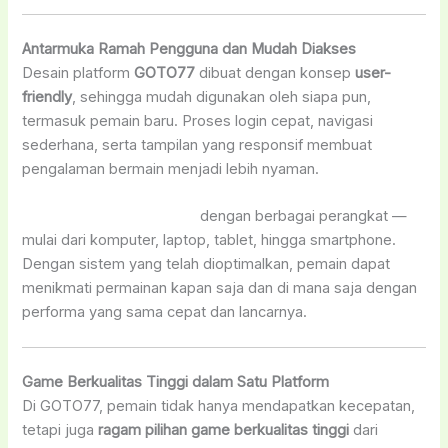
Antarmuka Ramah Pengguna dan Mudah Diakses
Desain platform
GOTO77
dibuat dengan konsep
user-
friendly
, sehingga mudah digunakan oleh siapa pun,
termasuk pemain baru. Proses login cepat, navigasi
sederhana, serta tampilan yang responsif membuat
pengalaman bermain menjadi lebih nyaman.
GOTO77 juga kompatibel
dengan berbagai perangkat —
mulai dari komputer, laptop, tablet, hingga smartphone.
Dengan sistem yang telah dioptimalkan, pemain dapat
menikmati permainan kapan saja dan di mana saja dengan
performa yang sama cepat dan lancarnya.
Game Berkualitas Tinggi dalam Satu Platform
Di GOTO77, pemain tidak hanya mendapatkan kecepatan,
tetapi juga
ragam pilihan game berkualitas tinggi
dari