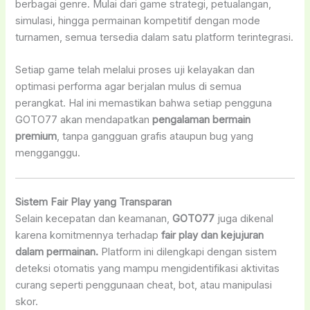
berbagai genre. Mulai dari game strategi, petualangan,
simulasi, hingga permainan kompetitif dengan mode
turnamen, semua tersedia dalam satu platform terintegrasi.
Setiap game telah melalui proses uji kelayakan dan
optimasi performa agar berjalan mulus di semua
perangkat. Hal ini memastikan bahwa setiap pengguna
GOTO77 akan mendapatkan
pengalaman bermain
premium
, tanpa gangguan grafis ataupun bug yang
mengganggu.
Sistem Fair Play yang Transparan
Selain kecepatan dan keamanan,
GOTO77
juga dikenal
karena komitmennya terhadap
fair play dan kejujuran
dalam permainan.
Platform ini dilengkapi dengan sistem
deteksi otomatis yang mampu mengidentifikasi aktivitas
curang seperti penggunaan cheat, bot, atau manipulasi
skor.