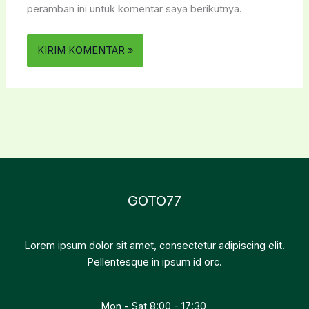
peramban ini untuk komentar saya berikutnya.
GOTO77
Lorem ipsum dolor sit amet, consectetur adipiscing elit.
Pellentesque in ipsum id orc.
Mon - Sat 8:00 - 17:30,