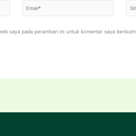
Email*
Situ
We
 web saya pada peramban ini untuk komentar saya berikutn