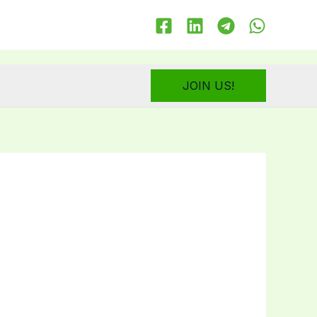
JOIN US!