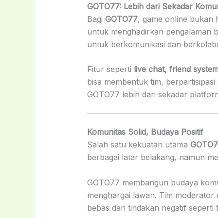
GOTO77: Lebih dari Sekadar Komun
Bagi
GOTO77
, game online bukan 
untuk menghadirkan pengalaman be
untuk berkomunikasi dan berkolabo
Fitur seperti
live chat, friend syst
bisa membentuk tim, berpartisipas
GOTO77 lebih dari sekadar platfo
Komunitas Solid, Budaya Positif
Salah satu kekuatan utama
GOTO7
berbagai latar belakang, namun me
GOTO77 membangun budaya komu
menghargai lawan. Tim moderator 
bebas dari tindakan negatif seperti 