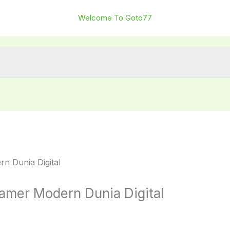
Welcome To Goto77
mer Modern Dunia Digital
zed
/ Oleh
black169