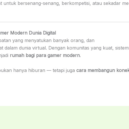
at untuk bersenang-senang, berkompetisi, atau sekadar m
er Modern Dunia Digital
embatan yang menyatukan banyak orang, dan
GOTO77
menjad
 dalam dunia virtual. Dengan komunitas yang kuat, siste
njadi
rumah bagi para gamer modern
.
bukan hanya hiburan — tetapi juga
cara membangun koneks