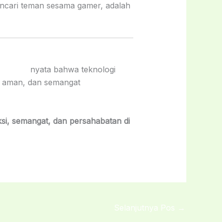
encari teman sesama gamer, adalah
i bukti
nyata bahwa teknologi
m aman, dan semangat
i, semangat, dan persahabatan di
Selanjutnya Pos
→