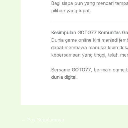
Bagi siapa pun yang mencari temp
pilihan yang tepat.
Kesimpulan GOTO77 Komunitas Gam
Dunia game online kini menjadi j
dapat membawa manusia lebih dekat
kebersamaan yang tinggi, telah me
Bersama
GOTO77
, bermain game 
dunia digital.
←
Pos Sebelumnya