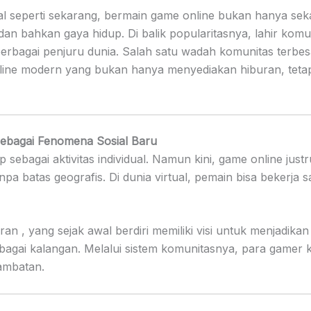
al seperti sekarang, bermain game online bukan hanya seka
 dan bahkan gaya hidup. Di balik popularitasnya, lahir kom
bagai penjuru dunia. Salah satu wadah komunitas terbesar 
nline modern yang bukan hanya menyediakan hiburan, tet
bagai Fenomena Sosial Baru
sebagai aktivitas individual. Namun kini, game online just
npa batas geografis. Di dunia virtual, pemain bisa bekerja
ran , yang sejak awal berdiri memiliki visi untuk menjadika
agai kalangan. Melalui sistem komunitasnya, para gamer kin
ambatan.