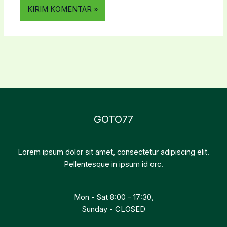
GOTO77
Lorem ipsum dolor sit amet, consectetur adipiscing elit.
Pellentesque in ipsum id orc.
Mon - Sat 8:00 - 17:30,
Sunday - CLOSED