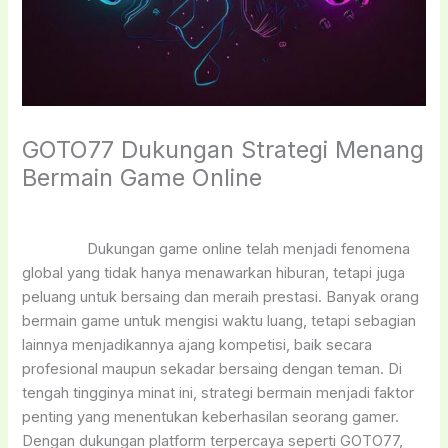
GOTO77 Dukungan Strategi Menang
Bermain Game Online
Tinggalkan Komentar
/
Uncategorized
/ Oleh
black169
GOTO77
Dukungan game online telah menjadi fenomena
global yang tidak hanya menawarkan hiburan, tetapi juga
peluang untuk bersaing dan meraih prestasi. Banyak orang
bermain game untuk mengisi waktu luang, tetapi sebagian
lainnya menjadikannya ajang kompetisi, baik secara
profesional maupun sekadar bersaing dengan teman. Di
tengah tingginya minat ini, strategi bermain menjadi faktor
penting yang menentukan keberhasilan seorang gamer.
Dengan dukungan platform terpercaya seperti GOTO77,