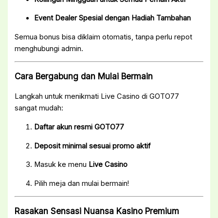
Event Dealer Spesial dengan Hadiah Tambahan
Semua bonus bisa diklaim otomatis, tanpa perlu repot
menghubungi admin.
Cara Bergabung dan Mulai Bermain
Langkah untuk menikmati Live Casino di GOTO77
sangat mudah:
Daftar akun resmi GOTO77
Deposit minimal sesuai promo aktif
Masuk ke menu
Live Casino
Pilih meja dan mulai bermain!
Rasakan Sensasi Nuansa Kasino Premium