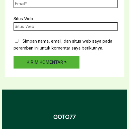
Situs Web
Simpan nama, email, dan situs web saya pada
peramban ini untuk komentar saya berikutnya.
GOTO77