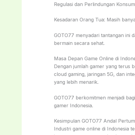
Regulasi dan Perlindungan Konsume
Kesadaran Orang Tua: Masih banya
GOTO77 menyadari tantangan ini 
bermain secara sehat.
Masa Depan Game Online di Indone
Dengan jumlah gamer yang terus ber
cloud gaming, jaringan 5G, dan int
yang lebih menarik.
GOTO77 berkomitmen menjadi bagia
gamer Indonesia.
Kesimpulan GOTO77 Andal Pertumbu
Industri game online di Indonesia t