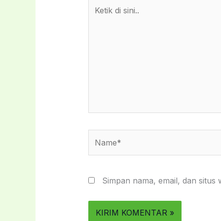
Ketik
di
sini..
Name*
Simpan nama, email, dan situs