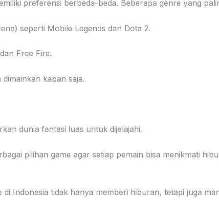
miliki preferensi berbeda-beda. Beberapa genre yang paling
ena) seperti Mobile Legends dan Dota 2.
dan Free Fire.
 dimainkan kapan saja.
dunia fantasi luas untuk dijelajahi.
bagai pilihan game agar setiap pemain bisa menikmati hibu
di Indonesia tidak hanya memberi hiburan, tetapi juga man