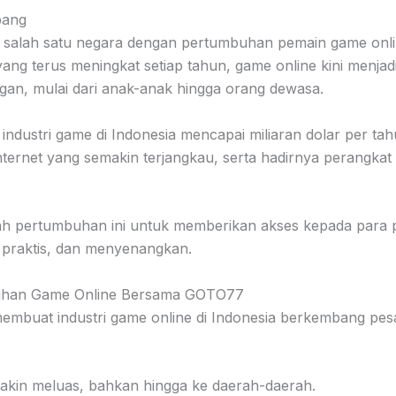
bang
 salah satu negara dengan pertumbuhan pemain game onlin
ng terus meningkat setiap tahun, game online kini menjadi 
ngan, mulai dari anak-anak hingga orang dewasa.
 industri game di Indonesia mencapai miliaran dolar per tah
ternet yang semakin terjangkau, serta hadirnya perangkat
h pertumbuhan ini untuk memberikan akses kepada para p
 praktis, dan menyenangkan.
uhan Game Online Bersama GOTO77
mbuat industri game online di Indonesia berkembang pesa
emakin meluas, bahkan hingga ke daerah-daerah.