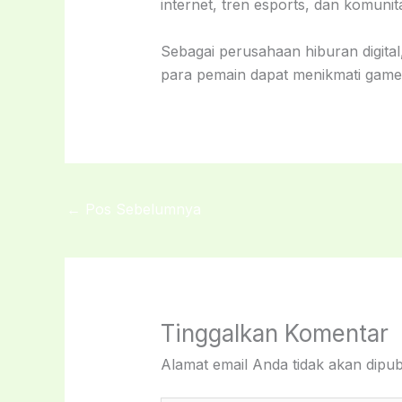
internet, tren esports, dan komuni
Sebagai perusahaan hiburan digital
para pemain dapat menikmati game 
←
Pos Sebelumnya
Tinggalkan Komentar
Alamat email Anda tidak akan dipub