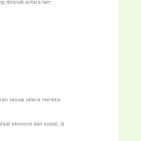
 diminati antara lain:
ran sesuai selera mereka.
faat ekonomi dan sosial, di