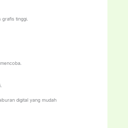
rafis tinggi.
k mencoba.
.
buran digital yang mudah