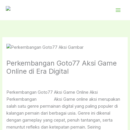
Lewati
ke
konten
Perkembangan Goto77 Aksi Game
Online di Era Digital
Tinggalkan Komentar
/
Uncategorized
/ Oleh
black169
Perkembangan Goto77 Aksi Game Online Aksi
Perkembangan
Goto77
Aksi Game online aksi merupakan
salah satu genre permainan digital yang paling populer di
kalangan pemain dari berbagai usia. Genre ini dikenal
dengan gameplay yang cepat, penuh tantangan, serta
menuntut refleks dan ketepatan pemain. Seiring