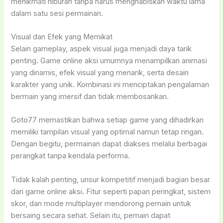
menikmati hiburan tanpa harus menghabiskan waktu lama
dalam satu sesi permainan.
Visual dan Efek yang Memikat
Selain gameplay, aspek visual juga menjadi daya tarik
penting. Game online aksi umumnya menampilkan animasi
yang dinamis, efek visual yang menarik, serta desain
karakter yang unik. Kombinasi ini menciptakan pengalaman
bermain yang imersif dan tidak membosankan.
Goto77 memastikan bahwa setiap game yang dihadirkan
memiliki tampilan visual yang optimal namun tetap ringan.
Dengan begitu, permainan dapat diakses melalui berbagai
perangkat tanpa kendala performa.
Tidak kalah penting, unsur kompetitif menjadi bagian besar
dari game online aksi. Fitur seperti papan peringkat, sistem
skor, dan mode multiplayer mendorong pemain untuk
bersaing secara sehat. Selain itu, pemain dapat