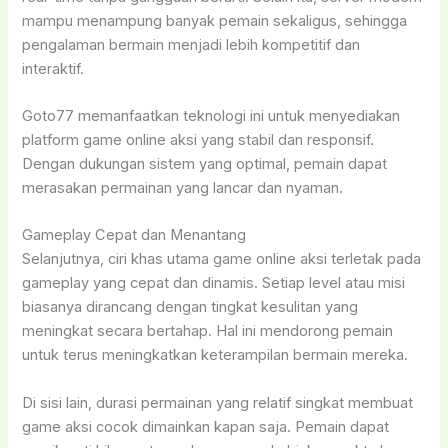
mampu menampung banyak pemain sekaligus, sehingga
pengalaman bermain menjadi lebih kompetitif dan
interaktif.
Goto77 memanfaatkan teknologi ini untuk menyediakan
platform game online aksi yang stabil dan responsif.
Dengan dukungan sistem yang optimal, pemain dapat
merasakan permainan yang lancar dan nyaman.
Gameplay Cepat dan Menantang
Selanjutnya, ciri khas utama game online aksi terletak pada
gameplay yang cepat dan dinamis. Setiap level atau misi
biasanya dirancang dengan tingkat kesulitan yang
meningkat secara bertahap. Hal ini mendorong pemain
untuk terus meningkatkan keterampilan bermain mereka.
Di sisi lain, durasi permainan yang relatif singkat membuat
game aksi cocok dimainkan kapan saja. Pemain dapat