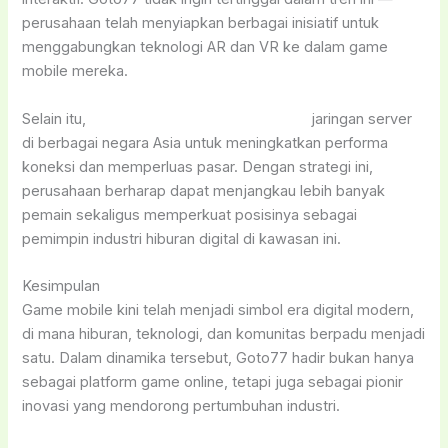
perusahaan telah menyiapkan berbagai inisiatif untuk
menggabungkan teknologi AR dan VR ke dalam game
mobile mereka.
Selain itu,
Goto77 berencana memperluas
jaringan server
di berbagai negara Asia untuk meningkatkan performa
koneksi dan memperluas pasar. Dengan strategi ini,
perusahaan berharap dapat menjangkau lebih banyak
pemain sekaligus memperkuat posisinya sebagai
pemimpin industri hiburan digital di kawasan ini.
Kesimpulan
Game mobile kini telah menjadi simbol era digital modern,
di mana hiburan, teknologi, dan komunitas berpadu menjadi
satu. Dalam dinamika tersebut, Goto77 hadir bukan hanya
sebagai platform game online, tetapi juga sebagai pionir
inovasi yang mendorong pertumbuhan industri.