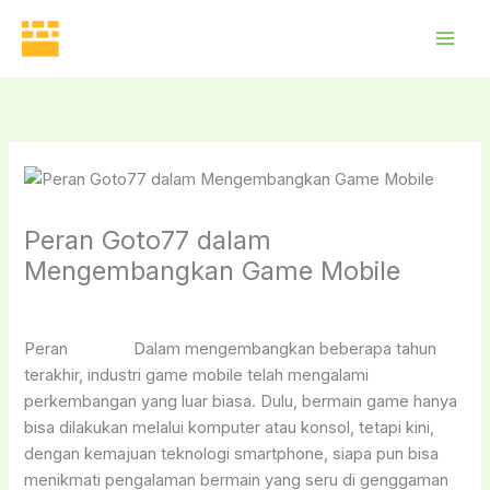
Lewati
ke
konten
Peran Goto77 dalam
Mengembangkan Game Mobile
Tinggalkan Komentar
/
Uncategorized
/ Oleh
black169
Peran
Goto77
Dalam mengembangkan beberapa tahun
terakhir, industri game mobile telah mengalami
perkembangan yang luar biasa. Dulu, bermain game hanya
bisa dilakukan melalui komputer atau konsol, tetapi kini,
dengan kemajuan teknologi smartphone, siapa pun bisa
menikmati pengalaman bermain yang seru di genggaman