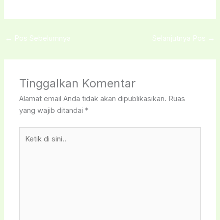
←
Pos Sebelumnya
Selanjutnya Pos
→
Tinggalkan Komentar
Alamat email Anda tidak akan dipublikasikan.
Ruas
yang wajib ditandai
*
Ketik
di
sini..