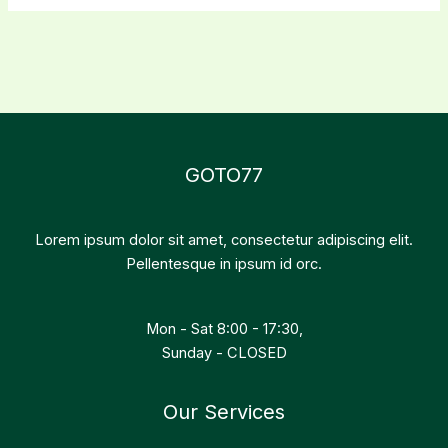
GOTO77
Lorem ipsum dolor sit amet, consectetur adipiscing elit.
Pellentesque in ipsum id orc.
Mon - Sat 8:00 - 17:30,
Sunday - CLOSED
Our Services