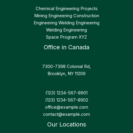
Chemical Engineering Projects
Mining Engineering Construction
Engineering Welding Engineering
Welding Engineering
Space Program XYZ
Office in Canada
7300-7398 Colonial Rd,
Brooklyn, NY 11209
(123) 1234-567-8901
(123) 1234-567-8902
office@example.com
contact@example.com
Our Locations