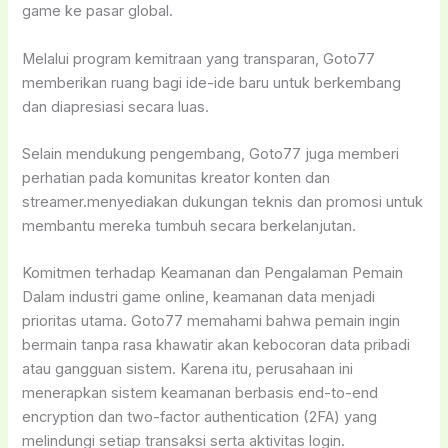
game ke pasar global.
Melalui program kemitraan yang transparan, Goto77
memberikan ruang bagi ide-ide baru untuk berkembang
dan diapresiasi secara luas.
Selain mendukung pengembang, Goto77 juga memberi
perhatian pada komunitas kreator konten dan
streamer.menyediakan dukungan teknis dan promosi untuk
membantu mereka tumbuh secara berkelanjutan.
Komitmen terhadap Keamanan dan Pengalaman Pemain
Dalam industri game online, keamanan data menjadi
prioritas utama. Goto77 memahami bahwa pemain ingin
bermain tanpa rasa khawatir akan kebocoran data pribadi
atau gangguan sistem. Karena itu, perusahaan ini
menerapkan sistem keamanan berbasis end-to-end
encryption dan two-factor authentication (2FA) yang
melindungi setiap transaksi serta aktivitas login.