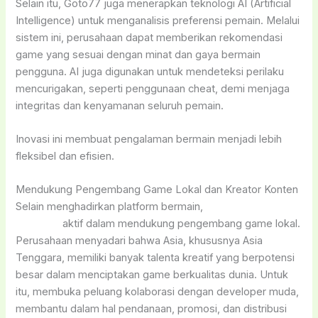
Selain itu, Goto77 juga menerapkan teknologi AI (Artificial
Intelligence) untuk menganalisis preferensi pemain. Melalui
sistem ini, perusahaan dapat memberikan rekomendasi
game yang sesuai dengan minat dan gaya bermain
pengguna. AI juga digunakan untuk mendeteksi perilaku
mencurigakan, seperti penggunaan cheat, demi menjaga
integritas dan kenyamanan seluruh pemain.
Inovasi ini membuat pengalaman bermain menjadi lebih
fleksibel dan efisien.
Mendukung Pengembang Game Lokal dan Kreator Konten
Selain menghadirkan platform bermain,
Goto77 juga
berperan
aktif dalam mendukung pengembang game lokal.
Perusahaan menyadari bahwa Asia, khususnya Asia
Tenggara, memiliki banyak talenta kreatif yang berpotensi
besar dalam menciptakan game berkualitas dunia. Untuk
itu, membuka peluang kolaborasi dengan developer muda,
membantu dalam hal pendanaan, promosi, dan distribusi