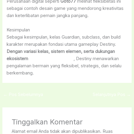
Perusahaan digital seperti
Goto77
melihat fleksibilitas ini
sebagai contoh desain game yang mendorong kreativitas
dan keterlibatan pemain jangka panjang.
Kesimpulan
Sebagai kesimpulan, kelas Guardian, subclass, dan build
karakter merupakan fondasi utama gameplay Destiny.
Dengan variasi kelas, sistem elemen, serta dukungan
ekosistem
digital seperti Goto77
, Destiny menawarkan
pengalaman bermain yang fleksibel, strategis, dan selalu
berkembang.
←
Pos Sebelumnya
Selanjutnya Pos
→
Tinggalkan Komentar
Alamat email Anda tidak akan dipublikasikan.
Ruas