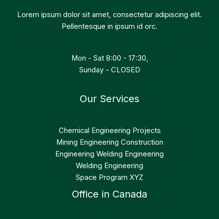
Lorem ipsum dolor sit amet, consectetur adipiscing elit.
Pellentesque in ipsum id orc.
Mon - Sat 8:00 - 17:30,
Sunday - CLOSED
Our Services
Chemical Engineering Projects
Mining Engineering Construction
Engineering Welding Engineering
Welding Engineering
Space Program XYZ
Office in Canada