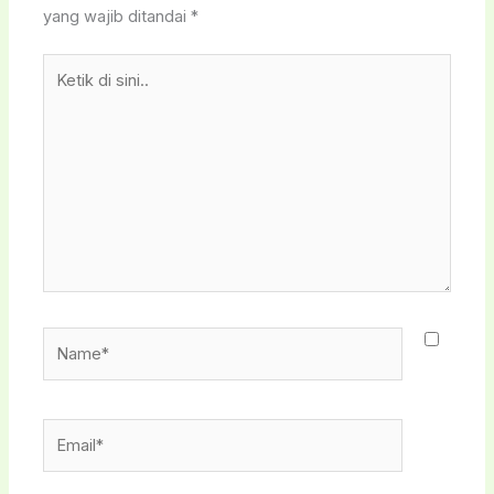
yang wajib ditandai
*
Ketik
di
sini..
Name*
Email*