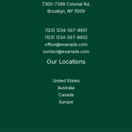
7300-7398 Colonial Rd,
Brooklyn, NY 11209
(123) 1234-567-8901
(123) 1234-567-8902
office@example.com
contact@example.com
Our Locations
United States
Australia
Canada
Europe