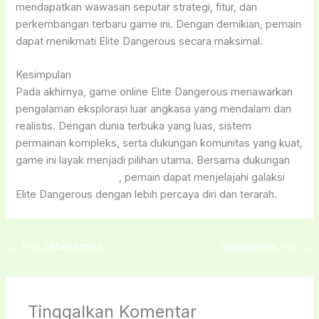
mendapatkan wawasan seputar strategi, fitur, dan
perkembangan terbaru game ini. Dengan demikian, pemain
dapat menikmati Elite Dangerous secara maksimal.
Kesimpulan
Pada akhirnya, game online Elite Dangerous menawarkan
pengalaman eksplorasi luar angkasa yang mendalam dan
realistis. Dengan dunia terbuka yang luas, sistem
permainan kompleks, serta dukungan komunitas yang kuat,
game ini layak menjadi pilihan utama. Bersama dukungan
informasi dari Goto77
, pemain dapat menjelajahi galaksi
Elite Dangerous dengan lebih percaya diri dan terarah.
←
Pos Sebelumnya
Selanjutnya Pos
→
Tinggalkan Komentar