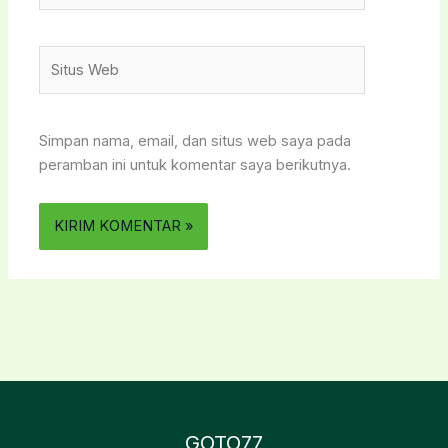
Situs
Web
Simpan nama, email, dan situs web saya pada
peramban ini untuk komentar saya berikutnya.
GOTO77