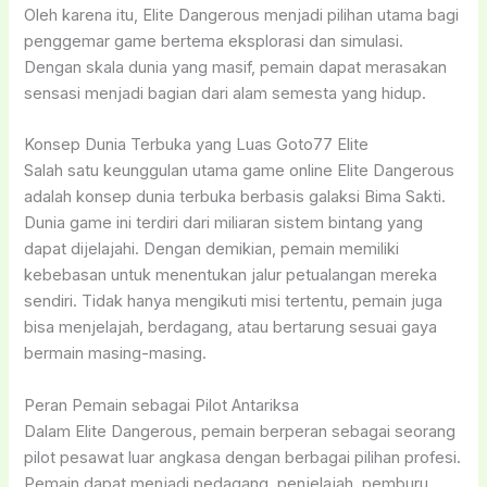
Oleh karena itu, Elite Dangerous menjadi pilihan utama bagi
penggemar game bertema eksplorasi dan simulasi.
Dengan skala dunia yang masif, pemain dapat merasakan
sensasi menjadi bagian dari alam semesta yang hidup.
Konsep Dunia Terbuka yang Luas Goto77 Elite
Salah satu keunggulan utama game online Elite Dangerous
adalah konsep dunia terbuka berbasis galaksi Bima Sakti.
Dunia game ini terdiri dari miliaran sistem bintang yang
dapat dijelajahi. Dengan demikian, pemain memiliki
kebebasan untuk menentukan jalur petualangan mereka
sendiri. Tidak hanya mengikuti misi tertentu, pemain juga
bisa menjelajah, berdagang, atau bertarung sesuai gaya
bermain masing-masing.
Peran Pemain sebagai Pilot Antariksa
Dalam Elite Dangerous, pemain berperan sebagai seorang
pilot pesawat luar angkasa dengan berbagai pilihan profesi.
Pemain dapat menjadi pedagang, penjelajah, pemburu