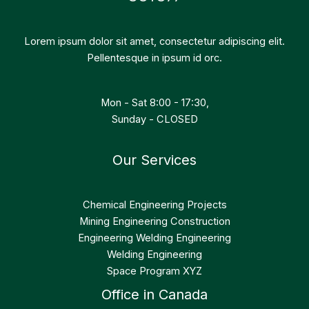
Lorem ipsum dolor sit amet, consectetur adipiscing elit.
Pellentesque in ipsum id orc.
Mon - Sat 8:00 - 17:30,
Sunday - CLOSED
Our Services
Chemical Engineering Projects
Mining Engineering Construction
Engineering Welding Engineering
Welding Engineering
Space Program XYZ
Office in Canada