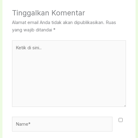
Tinggalkan Komentar
Alamat email Anda tidak akan dipublikasikan.
Ruas
yang wajib ditandai
*
Ketik
di
sini..
Name*