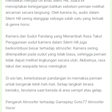
mendekat menjadi ciri khas Silent Hill. Suara ini
menciptakan ketegangan bahkan sebelum pemain melihat
ancaman secara langsung. Oleh karena itu, audio dalam
Silent Hill sering dianggap sebagai salah satu yang terbaik
di genre horor.
Kamera dan Sudut Pandang yang Menambah Rasa Takut
Penggunaan sudut kamera dalam Silent Hill juga
berkontribusi besar terhadap atmosfer. Kamera sering
ditempatkan pada sudut yang tidak biasa, sehingga pemain
tidak dapat melihat lingkungan secara utuh. Akibatnya, rasa
takut dan waspada terus meningkat.
Di sisi lain, keterbatasan pandangan ini memaksa pemain
untuk bergerak lebih hati-hati. Setiap langkah terasa
berisiko, terutama saat berada di area sempit atau gelap.
Pengaruh Atmosfer terhadap Gameplay Goto77 Atmosfer
Horor