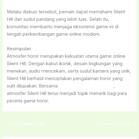
Melalui diskusi tersebut, pemain dapat memahami Silent
Hill dari sudut pandang yang lebih luas. Selain itu,
komunitas membantu menjaga eksistensi game ini di
tengah perkembangan game online modern.
Kesimpulan
Atmosfer horor merupakan kekuatan utama game online
Silent Hill. Dengan kabut ikonik, desain lingkungan yang
menekan, audio mencekam, serta sudut kamera yang unik,
Silent Hill berhasil menciptakan pengalaman horor yang
sulit dilupakan. Bersama
komunitas seperti Goto77
,
atmosfer Silent Hill terus menjadi topik menarik bagi para
pecinta game horor.
←
Pos Sebelumnya
Selanjutnya Pos
→