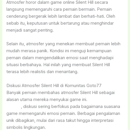
Atmosfer horor dalam game online Silent Hill secara
langsung memengaruhi cara pemain bermain. Pemain
cenderung bergerak lebih lambat dan berhati-hati. Oleh
sebab itu, keputusan untuk bertarung atau menghindar
menjadi sangat penting.
Selain itu, atmosfer yang menekan membuat pemain lebih
mudah merasa panik. Kondisi ini menguji kemampuan
pemain dalam mengendalikan emosi saat menghadapi
situasi berbahaya. Hal inilah yang membuat Silent Hill
terasa lebih realistis dan menantang.
Diskusi Atmosfer Silent Hill di Komunitas Goto77
Banyak pemain membahas atmosfer Silent Hill sebagai
alasan utama mereka menyukai game ini.
Di komunitas
Goto77
, diskusi sering berfokus pada bagaimana suasana
game memengaruhi emosi pemain. Berbagai pengalaman
unik dibagikan, mulai dari rasa takut hingga interpretasi
simbolis lingkungan.