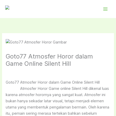
Lewati
ke
konten
Goto77 Atmosfer Horor dalam
Game Online Silent Hill
Tinggalkan Komentar
/
Uncategorized
/ Oleh
black169
Goto77 Atmosfer Horor dalam Game Online Silent Hill
Goto77
Atmosfer Horor Game online Silent Hill dikenal luas
karena atmosfer horornya yang sangat kuat. Atmosfer ini
bukan hanya sekadar latar visual, tetapi menjadi elemen
utama yang membentuk pengalaman bermain. Oleh karena
itu, pemain sering merasa tertekan bahkan sebelum