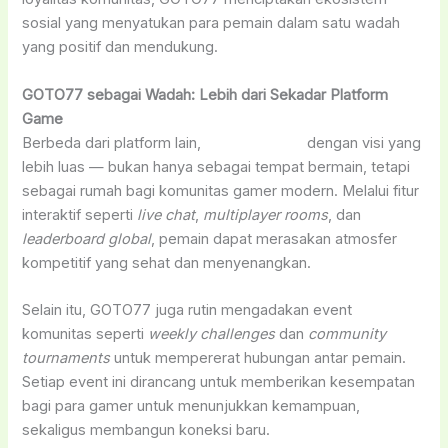
sosial yang menyatukan para pemain dalam satu wadah
yang positif dan mendukung.
GOTO77 sebagai Wadah: Lebih dari Sekadar Platform
Game
Berbeda dari platform lain,
GOTO77
hadir
dengan visi yang
lebih luas — bukan hanya sebagai tempat bermain, tetapi
sebagai rumah bagi komunitas gamer modern. Melalui fitur
interaktif seperti
live chat
,
multiplayer rooms
, dan
leaderboard global
, pemain dapat merasakan atmosfer
kompetitif yang sehat dan menyenangkan.
Selain itu, GOTO77 juga rutin mengadakan event
komunitas seperti
weekly challenges
dan
community
tournaments
untuk mempererat hubungan antar pemain.
Setiap event ini dirancang untuk memberikan kesempatan
bagi para gamer untuk menunjukkan kemampuan,
sekaligus membangun koneksi baru.