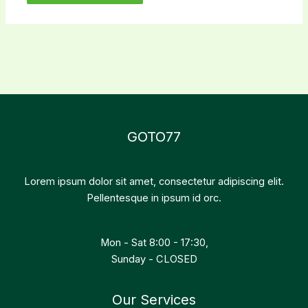
GOTO77
Lorem ipsum dolor sit amet, consectetur adipiscing elit.
Pellentesque in ipsum id orc.
Mon - Sat 8:00 - 17:30,
Sunday - CLOSED
Our Services