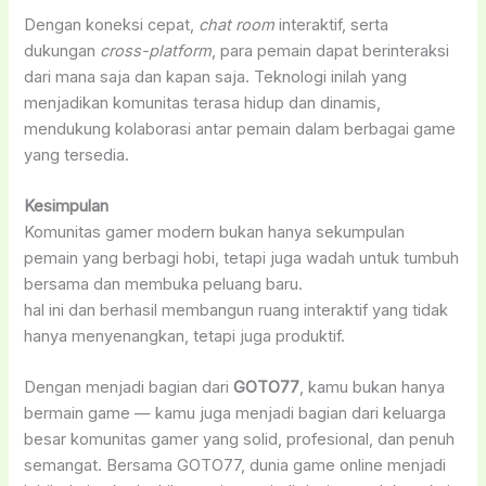
Dengan koneksi cepat,
chat room
interaktif, serta
dukungan
cross-platform
, para pemain dapat berinteraksi
dari mana saja dan kapan saja. Teknologi inilah yang
menjadikan komunitas terasa hidup dan dinamis,
mendukung kolaborasi antar pemain dalam berbagai game
yang tersedia.
Kesimpulan
Komunitas gamer modern bukan hanya sekumpulan
pemain yang berbagi hobi, tetapi juga wadah untuk tumbuh
bersama dan membuka peluang baru.
GOTO77
memahami
hal ini dan berhasil membangun ruang interaktif yang tidak
hanya menyenangkan, tetapi juga produktif.
Dengan menjadi bagian dari
GOTO77
, kamu bukan hanya
bermain game — kamu juga menjadi bagian dari keluarga
besar komunitas gamer yang solid, profesional, dan penuh
semangat. Bersama GOTO77, dunia game online menjadi