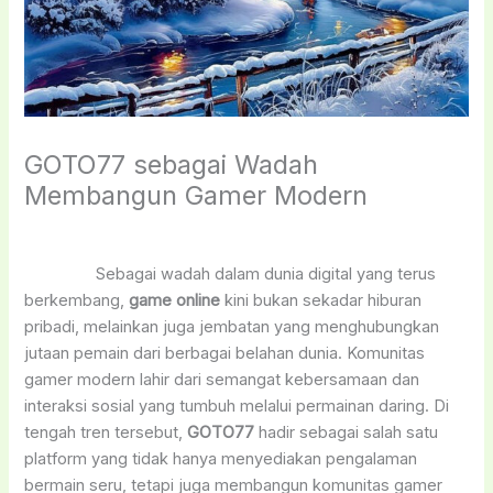
GOTO77 sebagai Wadah
Membangun Gamer Modern
Tinggalkan Komentar
/
Uncategorized
/ Oleh
black169
GOTO77
Sebagai wadah dalam dunia digital yang terus
berkembang,
game online
kini bukan sekadar hiburan
pribadi, melainkan juga jembatan yang menghubungkan
jutaan pemain dari berbagai belahan dunia. Komunitas
gamer modern lahir dari semangat kebersamaan dan
interaksi sosial yang tumbuh melalui permainan daring. Di
tengah tren tersebut,
GOTO77
hadir sebagai salah satu
platform yang tidak hanya menyediakan pengalaman
bermain seru, tetapi juga membangun komunitas gamer