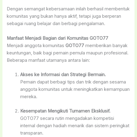
Dengan semangat kebersamaan inilah berhasil membentuk
komunitas yang bukan hanya aktif, tetapi juga berperan
sebagai ruang belajar dan berbagi pengalaman.
Manfaat Menjadi Bagian dari Komunitas GOTO77
Menjadi anggota komunitas
GOTO77
memberikan banyak
keuntungan, baik bagi pemain pemula maupun profesional.
Beberapa manfaat utamanya antara lain:
Akses ke Informasi dan Strategi Bermain.
Pemain dapat berbagi tips dan trik dengan sesama
anggota komunitas untuk meningkatkan kemampuan
mereka.
Kesempatan Mengikuti Turnamen Eksklusif.
GOTO77 secara rutin mengadakan kompetisi
internal dengan hadiah menarik dan sistem peringkat
transparan.