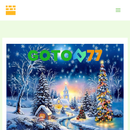
Lewati
ke
konten